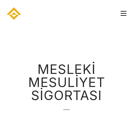
MESLEKİ
MESULİYET
SİGORTASI